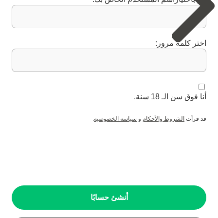
اختر كلمة مرور:
أنا فوق سن الـ 18 سنة.
قد قرأت
الشروط والأحكام
و
سياسة الخصوصية
.
أنشئ حسابًا