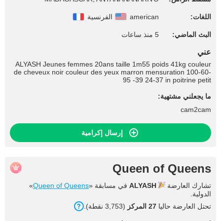
اللغات:
american
الفرنسية
البث الماضي:
5 منذ ساعات
عني
ALYASH Jeunes femmes 20ans taille 1m55 poids 41kg couleur
de cheveux noir couleur des yeux marron mensuration 100-60-
95 -39 24-37 in poitrine petit
ما يجعلني مشتهية:
cam2cam
إرسال إكرامية
Queen of Queens
تشارك العارضة
ALYASH
في مسابقة «
Queen of Queens
»
الدولية.
تحتل العارضة حاليا
27 المركز
(3,753 نقطة).