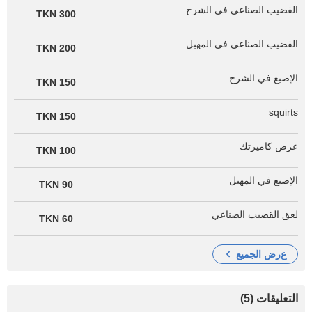
القضيب الصناعي في الشرج
300 TKN
القضيب الصناعي في المهبل
200 TKN
الإصبع في الشرج
150 TKN
squirts
150 TKN
عرض كاميرتك
100 TKN
الإصبع في المهبل
90 TKN
لعق القضيب الصناعي
60 TKN
عرض الجميع
التعليقات (5)