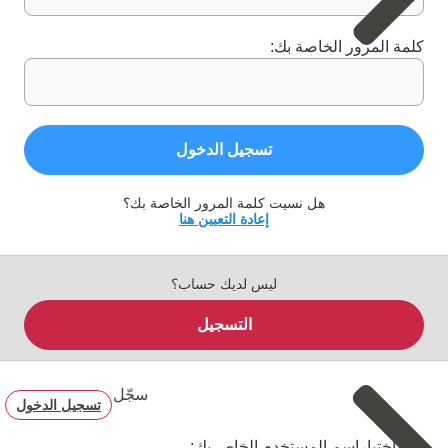
كلمة المرور الخاصة بك:
تسجيل الدخول
هل نسيت كلمة المرور الخاصة بك؟
إعادة التعيين هنا
ليس لديك حساب؟
التسجيل
سجّل
تسجيل الدخول
قم باختياراسم المستخدم الخاص بك: