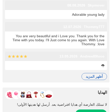
08.08.2026
Skymover
Adorable young lady
12.07.2026
Thommy777
You are very beautiful and i Love you. Thank you for the
Time with you today. I'll Just come to you again. With Love
Thommy. :love
13.05.2026
Andrew89loco
👅
أظهر المزيد
الهدايا
لا تمتلك العارضة أي هدايا افتراضية بعد. أرسل لها هديتها الأولى!